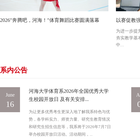
2026"奔腾吧，河海！"体育舞蹈比赛圆满落幕
以赛促教强
为进一步提
夯实教学基
中...
系内公告
河海大学体育系2026年全国优秀大学
June
A
生校园开放日 及有关安排...
16
为让更多优秀考生更深入地了解我系特色与优
势，各学科实力、师资力量、研究生教育情况
和研究生招生信息等，我系将于2026年7月7日
举办校园开放日活动。活动期间，...