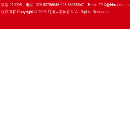
邮编:210098
电话: 025-83786646 025-83786647
Email:TYX@hhu.edu.cn
版权所有 Copyright © 2006 河海大学体育系 All Rights Reserved.