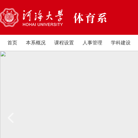
首页
本系概况
课程设置
人事管理
学科建设