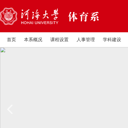
首页
本系概况
课程设置
人事管理
学科建设