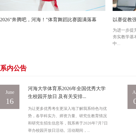
2026"奔腾吧，河海！"体育舞蹈比赛圆满落幕
以赛促教强
为进一步提
夯实教学基
中...
系内公告
河海大学体育系2026年全国优秀大学
June
A
生校园开放日 及有关安排...
16
为让更多优秀考生更深入地了解我系特色与优
势，各学科实力、师资力量、研究生教育情况
和研究生招生信息等，我系将于2026年7月7日
举办校园开放日活动。活动期间，...