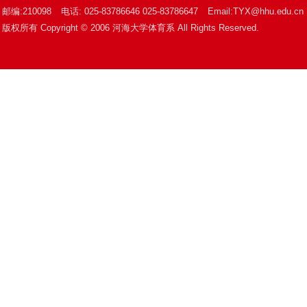
邮编:210098
电话: 025-83786646 025-83786647
Email:TYX@hhu.edu.cn
版权所有 Copyright © 2006 河海大学体育系 All Rights Reserved.