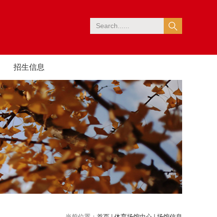
招生信息
当前位置：
首页
体育场馆中心
场馆信息