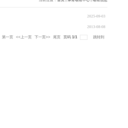
2025-09-03
2013-08-08
第一页
<<上一页
下一页>>
尾页
页码
1
/
1
跳转到