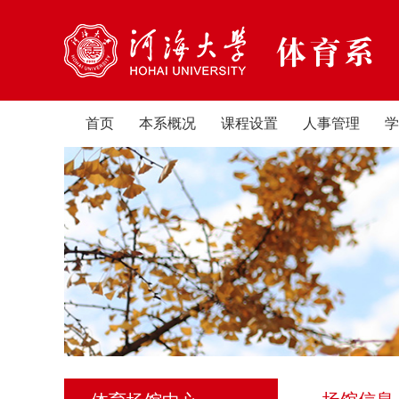
首页
本系概况
课程设置
人事管理
学