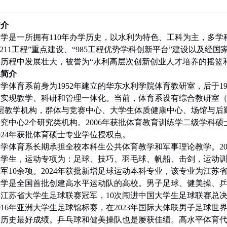
简介
大学是一所拥有
110
年办学历史，以水利为特色、工科为主，多学
211
工程”重点建设、“
985
工程优势学科创新平台”建设以及经国
历程中发展壮大，被誉为“水利高层次创新创业人才培养的摇篮
系简介
大学体育系前身为
1952
年建立的华东水利学院体育教研室，后于
1
，实现教学、科研和管理一体化。当前，体育系设有综合教研室
层教学机构，群体与竞赛中心、大学生体质健康中心、场馆与后
研究中心
2
个研究类机构。
2006
年获批体育教育训练学二级学科硕
024
年获批体育硕士专业学位授权点。
大学体育系长期承担全校本科生公共体育教学和军事理论教学。
2
批学生，运动专项为：足球、技巧、羽毛球、帆船、击剑，运动
冠军
10
余项。
2024
年获批新增足球运动本科专业，该专业为江苏
大学是全国首批创建高水平运动队的高校。男子足球、健美操、
得江苏省大学生足球联赛冠军，
10
次闯进中国大学生足球联赛总
016
年亚洲大学生足球锦标赛，在
2023
年国际大体联男子足球世
球历史最好成绩。乒乓球和健美操队也是屡获佳绩。高水平体育