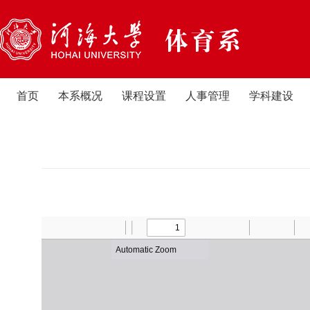
首页
本系概况
课程设置
人事管理
学科建设